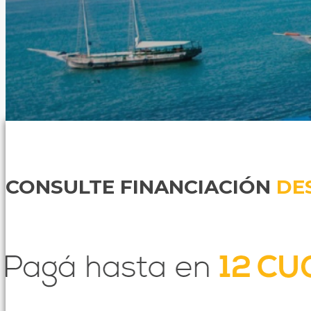
Previous
Next
CONSULTE FINANCIACIÓN
DE