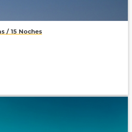
 / 15 Noches