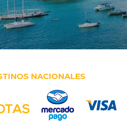
STINOS NACIONALES