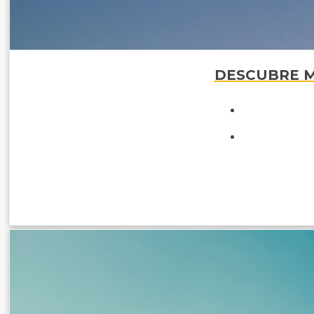
DESCUBRE MA