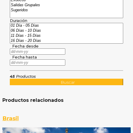
Duración
Fecha desde
Fecha hasta
45
Productos
Buscar
Productos relacionados
Brasil