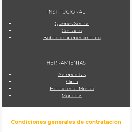
INSTITUCIONAL
Quienes Somos
Contacto
Botón de arrepentimiento
HERRAMIENTAS
Aeropuertos
Clima
Horario en el Mundo
Monedas
Condiciones generales de contratación