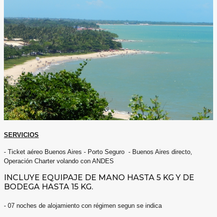
SERVICIOS
- Ticket aéreo Buenos Aires - Porto Seguro - Buenos Aires directo,
Operación Charter volando con ANDES
INCLUYE EQUIPAJE DE MANO HASTA 5 KG Y DE
BODEGA HASTA 15 KG.
- 07 noches de alojamiento con régimen segun se indica