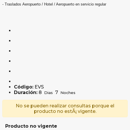
- Traslados Aeropuerto / Hotel / Aeropuerto en servicio regular
Código:
EVS
Duración:
8
7
Dias
Noches
No se pueden realizar consultas porque el
producto no estÃ¡ vigente.
Producto no vigente