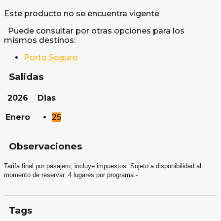
Este producto no se encuentra vigente
Puede consultar por otras opciones para los
mismos destinos:
Porto Seguro
Salidas
2026
Dias
Enero
25
Observaciones
Tarifa final por pasajero, incluye impuestos. Sujeto a disponibilidad al
momento de reservar. 4 lugares por programa.-
Tags