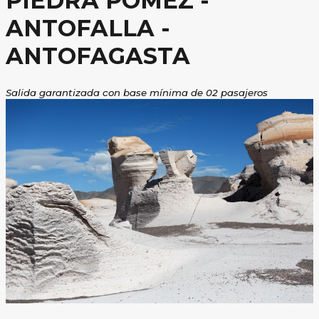
PIEDRA POMEZ -
ANTOFALLA -
ANTOFAGASTA
Salida garantizada con base mínima de 02 pasajeros