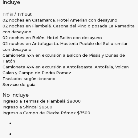
Incluye
Trf in / Trf out
02 noches en Catamarca. Hotel Amerian con desayuno
02 noches en Fiambalá. Casona del Pino o posada La Ramadita
con desayuno
02 noches en Belén. Hotel Belén con desayuno
02 noches en Antofagasta. Hostería Pueblo del Sol o similar
con desayuno
Camioneta 4x4 en excursión a Balcon de Pissis y Dunas de
Tatón
Camioneta 4x4 en excursión a Antofagasta, Antofalla, Volcan
Galan y Campo de Piedra Pomez
Traslados según itinerario
Servicio de guía
No Incluye
Ingreso a Termas de Fiambalá $8000
Ingreso a Shincal $6500
Ingreso a Campo de Piedra Pómez $7500