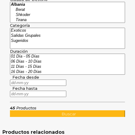
Categoría
Duración
Fecha desde
Fecha hasta
45
Productos
Buscar
Productos relacionados