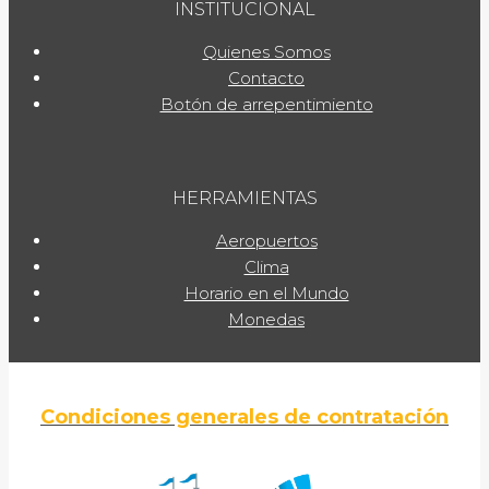
INSTITUCIONAL
Quienes Somos
Contacto
Botón de arrepentimiento
HERRAMIENTAS
Aeropuertos
Clima
Horario en el Mundo
Monedas
Condiciones generales de contratación