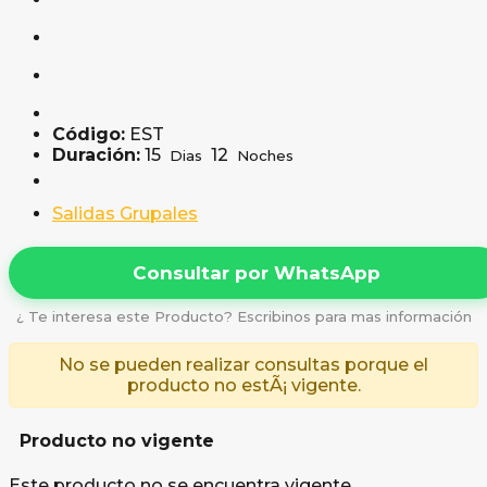
Código:
EST
Duración:
15
12
Dias
Noches
Salidas Grupales
Consultar por WhatsApp
¿ Te interesa este Producto? Escribinos para mas información
No se pueden realizar consultas porque el
producto no estÃ¡ vigente.
Producto no vigente
Este producto no se encuentra vigente