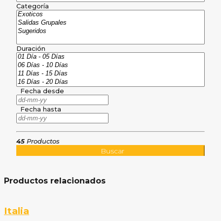
Categoría
Duración
Fecha desde
Fecha hasta
45
Productos
Buscar
Productos relacionados
Italia