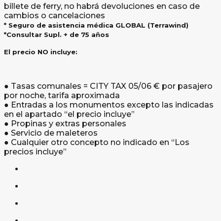
billete de ferry, no habrá devoluciones en caso de
cambios o cancelaciones
* Seguro de asistencia médica GLOBAL (Terrawind)
*Consultar Supl. + de 75 años
El precio NO incluye:
● Tasas comunales = CITY TAX 05/06 € por pasajero
por noche, tarifa aproximada
● Entradas a los monumentos excepto las indicadas
en el apartado “el precio incluye”
● Propinas y extras personales
● Servicio de maleteros
● Cualquier otro concepto no indicado en “Los
precios incluye”